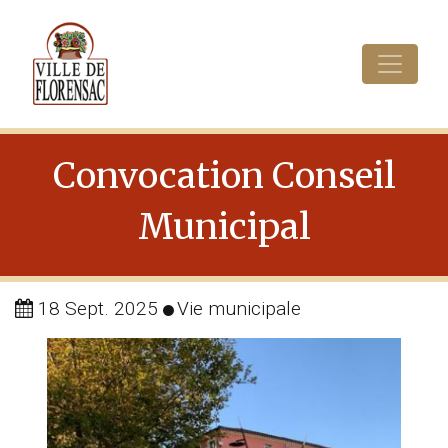
Cookies management panel
Convocation Conseil
Municipal
18 Sept. 2025
Vie municipale