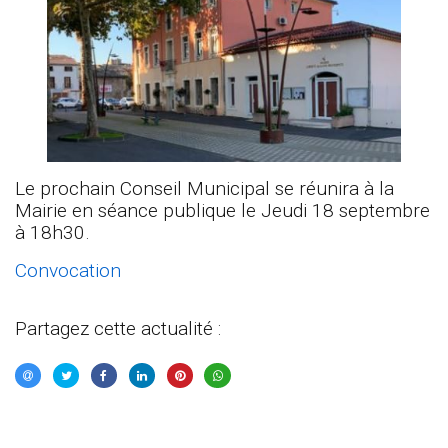
Le prochain Conseil Municipal se réunira à la
Mairie en séance publique le Jeudi 18 septembre
à 18h30.
Convocation
Partagez cette actualité :