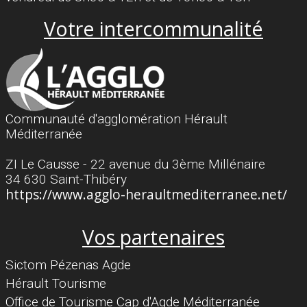
Votre intercommunalité
Communauté d'agglomération Hérault
Méditerranée
ZI Le Causse - 22 avenue du 3ème Millénaire
34 630 Saint-Thibéry
https://www.agglo-heraultmediterranee.net/
Vos partenaires
Sictom Pézenas Agde
Hérault Tourisme
Office de Tourisme Cap d'Agde Méditerranée