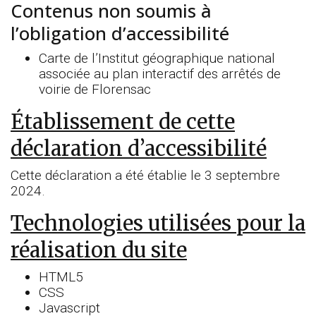
Contenus non soumis à
l’obligation d’accessibilité
Carte de l’Institut géographique national
associée au plan interactif des arrêtés de
voirie de Florensac
Établissement de cette
déclaration d’accessibilité
Cette déclaration a été établie le 3 septembre
2024.
Technologies utilisées pour la
réalisation du site
HTML5
CSS
Javascript