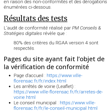
en raison des non-conformités et des dérogations
énumérées ci-dessous.
Résultats des tests
L’audit de conformité réalisé par
PM Conseils &
Stratégies digitales
révèle que :
80% des critères du RGAA version 4 sont
respectés.
Pages du site ayant fait l’objet de
la vérification de conformité
Page d'accueil :
https://www.ville-
florensac.fr/fr/index.html
Les arrêtés de voirie (Leaflet) :
https://www.ville-florensac.fr/fr/arretes-de-
voirie.html
Le conseil municipal :
https://www.ville-
florensac.fr/fr/le-conseil-municipal.html