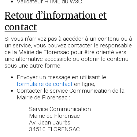
Validateur HTML du W3C.
Retour d’information et
contact
Si vous n’arrivez pas à accéder à un contenu ou à
un service, vous pouvez contacter le responsable
de la Mairie de Florensac pour être orienté vers
une alternative accessible ou obtenir le contenu
sous une autre forme.
Envoyer un message en utilisant le
formulaire de contact
en ligne;
Contacter le service Communication de la
Mairie de Florensac :
Service Communication
Mairie de Florensac
Av. Jean Jaurès
34510 FLORENSAC