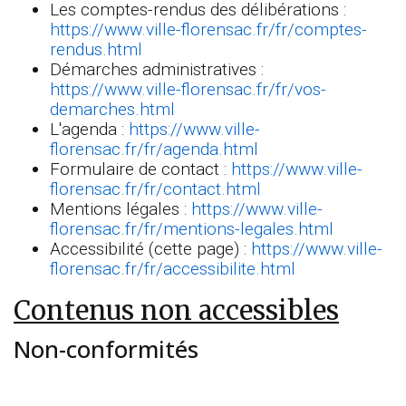
Les comptes-rendus des délibérations :
https://www.ville-florensac.fr/fr/comptes-
rendus.html
Démarches administratives :
https://www.ville-florensac.fr/fr/vos-
demarches.html
L'agenda :
https://www.ville-
florensac.fr/fr/agenda.html
Formulaire de contact :
https://www.ville-
florensac.fr/fr/contact.html
Mentions légales :
https://www.ville-
florensac.fr/fr/mentions-legales.html
Accessibilité (cette page) :
https://www.ville-
florensac.fr/fr/accessibilite.html
Contenus non accessibles
Non-conformités