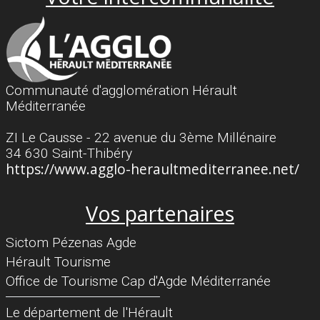
Communauté d'agglomération Hérault
Méditerranée
ZI Le Causse - 22 avenue du 3ème Millénaire
34 630 Saint-Thibéry
https://www.agglo-heraultmediterranee.net/
Vos partenaires
Sictom Pézenas Agde
Hérault Tourisme
Office de Tourisme Cap d'Agde Méditerranée
Séparateur
Le département de l'Hérault