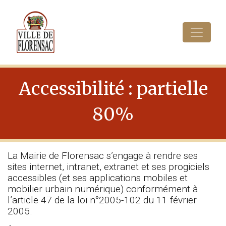
Cookies management panel
Accessibilité : partielle
80%
La Mairie de Florensac s’engage à rendre ses
sites internet, intranet, extranet et ses progiciels
accessibles (et ses applications mobiles et
mobilier urbain numérique) conformément à
l’article 47 de la loi n°2005-102 du 11 février
2005.