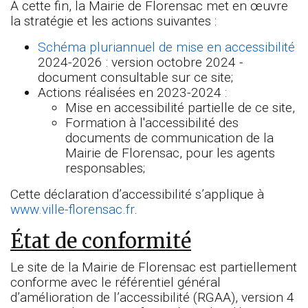
À cette fin,
la Mairie de Florensac
met en œuvre
la stratégie et les actions suivantes :
Schéma pluriannuel de mise en accessibilité
2024-2026 : version octobre 2024 -
document consultable sur ce site;
Actions réalisées en 2023-2024 :
Mise en accessibilité partielle de ce site,
Formation à l'accessibilité des
documents de communication de la
Mairie de Florensac, pour les agents
responsables;
Cette déclaration d’accessibilité s’applique à
www.ville-florensac.fr
.
État de conformité
Le site de la Mairie de Florensac est partiellement
conforme avec le référentiel général
d’amélioration de l’accessibilité (RGAA), version 4