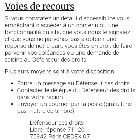
Voies de recours
Si vous constatez un défaut d’accessibilité vous
empêchant d’accéder à un contenu ou une
fonctionnalité du site, que vous nous le signalez
et que vous ne parvenez pas à obtenir une
réponse de notre part, vous êtes en droit de faire
parvenir vos doléances ou une demande de
saisine au Défenseur des droits.
Plusieurs moyens sont à votre disposition :
Écrire un message au Défenseur des droits
Contacter le délégué du Défenseur des droits
dans votre région
Envoyer un courrier par la poste (gratuit, ne
pas mettre de timbre) :
Défenseur des droits
Libre réponse 71120
75342 Paris CEDEX 07