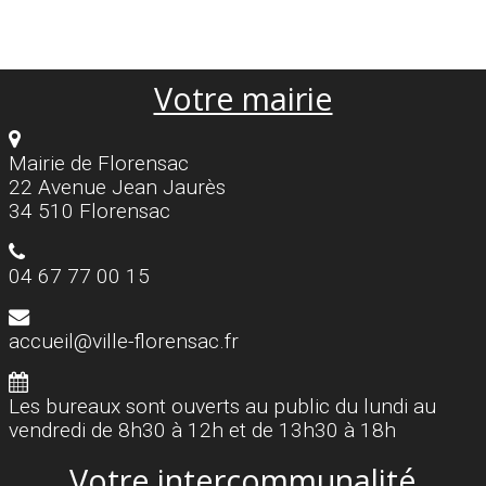
Votre mairie
Mairie de Florensac
22 Avenue Jean Jaurès
34 510 Florensac
04 67 77 00 15
accueil@ville-florensac.fr
Les bureaux sont ouverts au public du lundi au
vendredi de 8h30 à 12h et de 13h30 à 18h
Votre intercommunalité