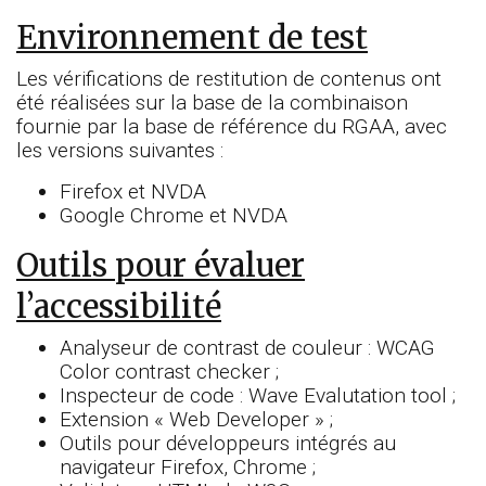
Environnement de test
Les vérifications de restitution de contenus ont
été réalisées sur la base de la combinaison
fournie par la base de référence du RGAA, avec
les versions suivantes :
Firefox et NVDA
Google Chrome et NVDA
Outils pour évaluer
l’accessibilité
Analyseur de contrast de couleur : WCAG
Color contrast checker ;
Inspecteur de code : Wave Evalutation tool ;
Extension « Web Developer » ;
Outils pour développeurs intégrés au
navigateur Firefox, Chrome ;