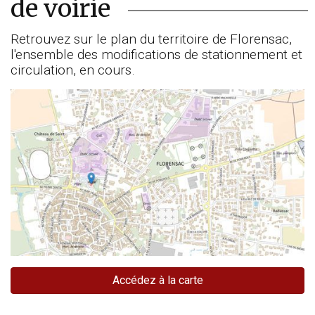
de voirie
Retrouvez sur le plan du territoire de Florensac,
l'ensemble des modifications de stationnement et
circulation, en cours.
Accédez à la carte