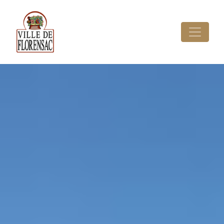
Cookies management panel