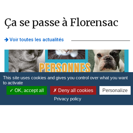
Ça se passe à Florensac
Voir toutes les actualités
This site uses cookies and gives you control over what you want
to activate
OK, accept all
Deny all cookies
Personalize
Privacy policy