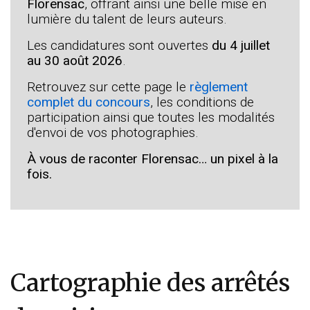
Florensac
, offrant ainsi une belle mise en
lumière du talent de leurs auteurs.
Les candidatures sont ouvertes
du 4 juillet
au 30 août 2026
.
Retrouvez sur cette page le
règlement
complet du concours
, les conditions de
participation ainsi que toutes les modalités
d'envoi de vos photographies.
À vous de raconter Florensac… un pixel à la
fois.
Cartographie des arrêtés