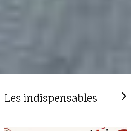
Les indispensables