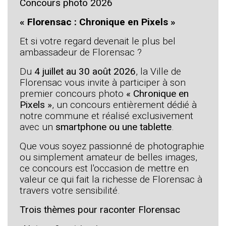
Concours photo 2026
« Florensac : Chronique en Pixels »
Et si votre regard devenait le plus bel
ambassadeur de Florensac ?
Du
4 juillet au 30 août 2026
, la Ville de
Florensac vous invite à participer à son
premier concours photo
« Chronique en
Pixels »
, un concours entièrement dédié à
notre commune et réalisé exclusivement
avec un
smartphone ou une tablette
.
Que vous soyez passionné de photographie
ou simplement amateur de belles images,
ce concours est l'occasion de mettre en
valeur ce qui fait la richesse de Florensac à
travers votre sensibilité.
Trois thèmes pour raconter Florensac