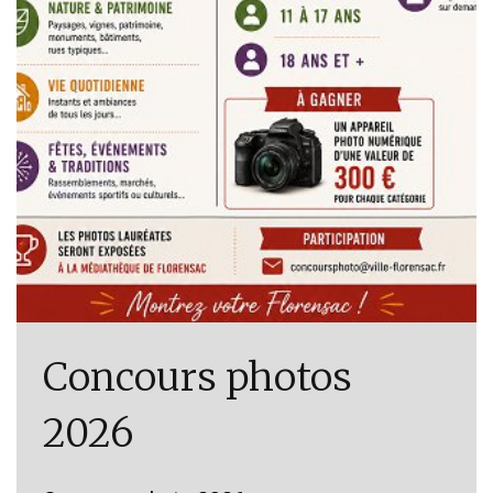
Concours photos
2026