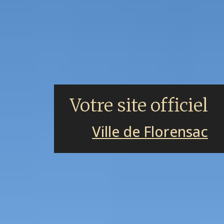
Votre site officiel
Ville de Florensac