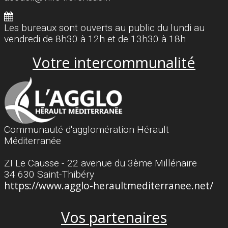
Les bureaux sont ouverts au public du lundi au
vendredi de 8h30 à 12h et de 13h30 à 18h
Votre intercommunalité
Communauté d'agglomération Hérault
Méditerranée
ZI Le Causse - 22 avenue du 3ème Millénaire
34 630 Saint-Thibéry
https://www.agglo-heraultmediterranee.net/
Vos partenaires