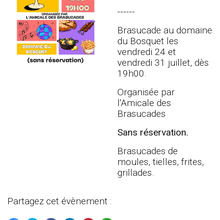
------
Brasucade au domaine
du Bosquet les
vendredi 24 et
vendredi 31 juillet, dès
19h00.
Organisée par
l'Amicale des
Brasucades
Sans réservation.
Brasucades de
moules, tielles, frites,
grillades.
Partagez cet évènement :