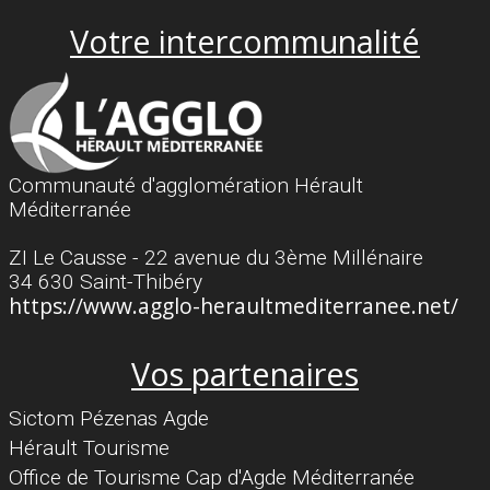
Votre intercommunalité
Communauté d'agglomération Hérault
Méditerranée
ZI Le Causse - 22 avenue du 3ème Millénaire
34 630 Saint-Thibéry
https://www.agglo-heraultmediterranee.net/
Vos partenaires
Sictom Pézenas Agde
Hérault Tourisme
Office de Tourisme Cap d'Agde Méditerranée