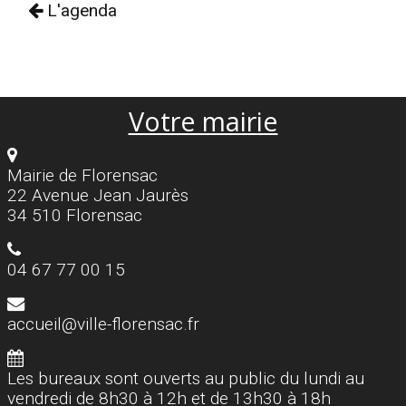
L'agenda
Votre mairie
Mairie de Florensac
22 Avenue Jean Jaurès
34 510 Florensac
04 67 77 00 15
accueil@ville-florensac.fr
Les bureaux sont ouverts au public du lundi au
vendredi de 8h30 à 12h et de 13h30 à 18h