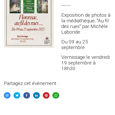
------
Exposition de photos à
la médiathèque, "Au fil
des rues" par Michèle
Labonde.
Du 09 au 25
septembre.
Vernissage le vendredi
19 septembre à
18h30.
Partagez cet évènement :