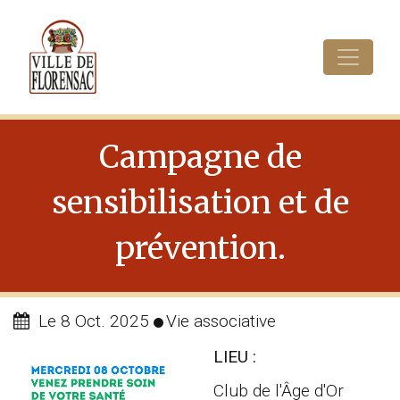
Cookies management panel
Campagne de
sensibilisation et de
prévention.
Le 8 Oct. 2025
Vie associative
LIEU :
Club de l'Âge d'Or