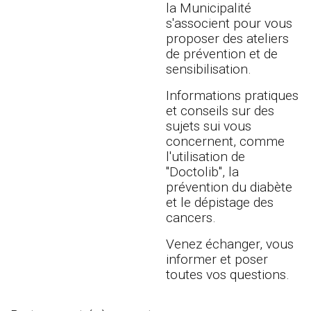
la Municipalité
s'associent pour vous
proposer des ateliers
de prévention et de
sensibilisation.
Informations pratiques
et conseils sur des
sujets sui vous
concernent, comme
l'utilisation de
"Doctolib", la
prévention du diabète
et le dépistage des
cancers.
Venez échanger, vous
informer et poser
toutes vos questions.