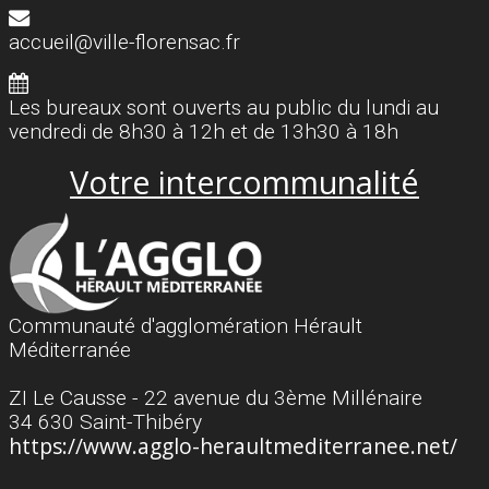
accueil@ville-florensac.fr
Les bureaux sont ouverts au public du lundi au
vendredi de 8h30 à 12h et de 13h30 à 18h
Votre intercommunalité
Communauté d'agglomération Hérault
Méditerranée
ZI Le Causse - 22 avenue du 3ème Millénaire
34 630 Saint-Thibéry
https://www.agglo-heraultmediterranee.net/