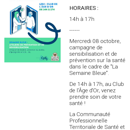
HORAIRES :
14h à 17h
------
Mercredi 08 octobre,
campagne de
sensibilisation et de
prévention sur la santé
dans le cadre de "La
Semaine Bleue".
De 14h à 17h, au Club
de l'Âge d'Or, venez
prendre soin de votre
santé !
La Communauté
Professionnelle
Territoriale de Santé et