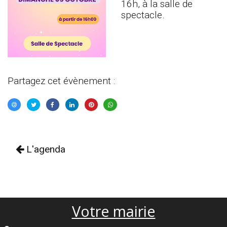
16h, à la salle de
spectacle.
Partagez cet évènement :
L'agenda
Votre mairie