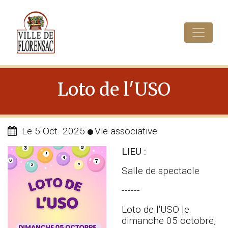
Cookies management panel
Loto de l'USO
Le 5 Oct. 2025
Vie associative
LIEU :
Salle de spectacle
------
Loto de l'USO le
dimanche 05 octobre,