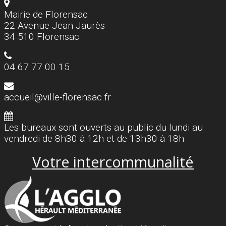
Mairie de Florensac
22 Avenue Jean Jaurès
34 510 Florensac
04 67 77 00 15
accueil@ville-florensac.fr
Les bureaux sont ouverts au public du lundi au
vendredi de 8h30 à 12h et de 13h30 à 18h
Votre intercommunalité