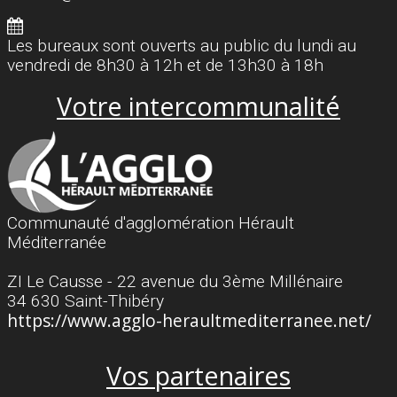
Les bureaux sont ouverts au public du lundi au
vendredi de 8h30 à 12h et de 13h30 à 18h
Votre intercommunalité
Communauté d'agglomération Hérault
Méditerranée
ZI Le Causse - 22 avenue du 3ème Millénaire
34 630 Saint-Thibéry
https://www.agglo-heraultmediterranee.net/
Vos partenaires