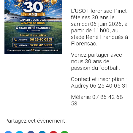
L'USO Florensac-Pinet
fête ses 30 ans le
samedi 06 juin 2026, à
partir de 11h00, au
stade René Franquès à
Florensac.
Venez partager avec
nous 30 ans de
passion du football.
Contact et inscription :
Audrey 06 25 40 05 31
Mélanie 07 86 42 68
53
Partagez cet évènement :