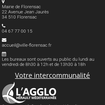
Mairie de Florensac
22 Avenue Jean Jaurès
34 510 Florensac
04 67 77 00 15
accueil@ville-florensac.fr
Les bureaux sont ouverts au public du lundi au
vendredi de 8h30 à 12h et de 13h30 à 18h
Votre intercommunalité