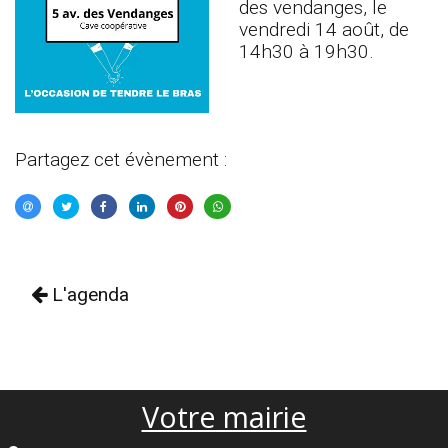
des vendanges, le
vendredi 14 août, de
14h30 à 19h30.
Partagez cet évènement :
L'agenda
Votre mairie