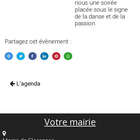
nous une soirée
placée sous le signe
de la danse et de la
passion.
Partagez cet évènement :
L'agenda
Votre mairie