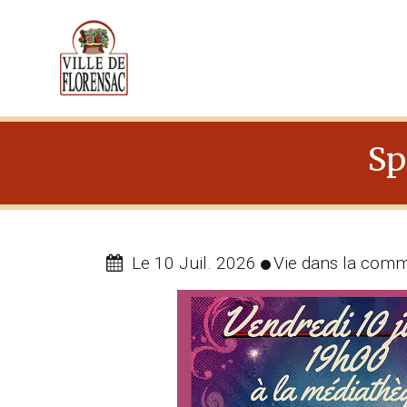
Cookies management panel
Sp
Le 10 Juil. 2026
Vie dans la com