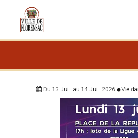
Cookies management panel
Du 13 Juil.
au 14 Juil. 2026
Vie d