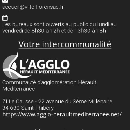
accueil@ville-florensac.fr
Les bureaux sont ouverts au public du lundi au
vendredi de 8h30 à 12h et de 13h30 à 18h
Votre intercommunalité
Communauté d'agglomération Hérault
Méditerranée
ZI Le Causse - 22 avenue du 3ème Millénaire
34 630 Saint-Thibéry
https://www.agglo-heraultmediterranee.net/