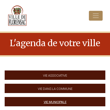
Cookies management panel
L'agenda de votre ville
Vie associative
Vie dans la commune
Vie municipale