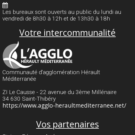
Les bureaux sont ouverts au public du lundi au
vendredi de 8h30 à 12h et de 13h30 à 18h
Votre intercommunalité
Communauté d'agglomération Hérault
Méditerranée
ZI Le Causse - 22 avenue du 3ème Millénaire
34 630 Saint-Thibéry
https://www.agglo-heraultmediterranee.net/
Vos partenaires