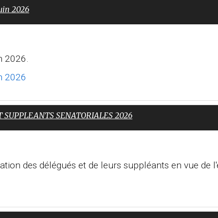
uin 2026
n 2026.
in 2026
T SUPPLEANTS SENATORIALES 2026
ation des délégués et de leurs suppléants en vue de l'