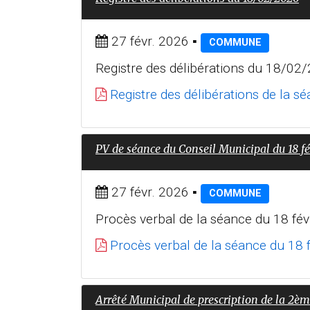
27 févr. 2026
▪
COMMUNE
Registre des délibérations du 18/02
Registre des délibérations de la s
PV de séance du Conseil Municipal du 18 fé
27 févr. 2026
▪
COMMUNE
Procès verbal de la séance du 18 fév
Procès verbal de la séance du 18 
Arrêté Municipal de prescription de la 2è