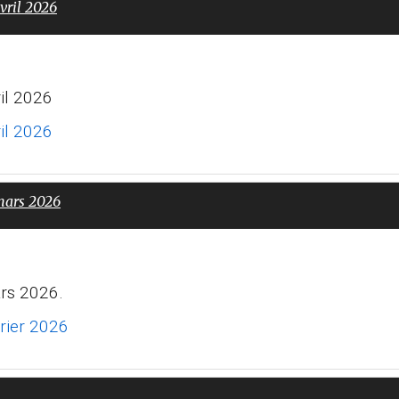
vril 2026
il 2026
il 2026
mars 2026
ars 2026.
rier 2026