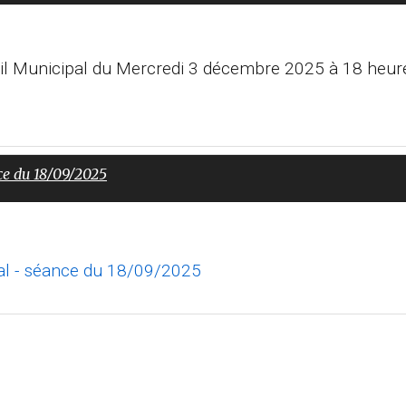
eil Municipal du Mercredi 3 décembre 2025 à 18 heur
ce du 18/09/2025
al - séance du 18/09/2025