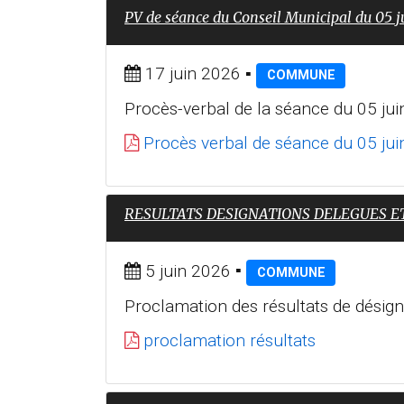
PV de séance du Conseil Municipal du 05 j
17 juin 2026
▪
COMMUNE
Procès-verbal de la séance du 05 jui
Procès verbal de séance du 05 ju
RESULTATS DESIGNATIONS DELEGUES E
5 juin 2026
▪
COMMUNE
Proclamation des résultats de désign
proclamation résultats