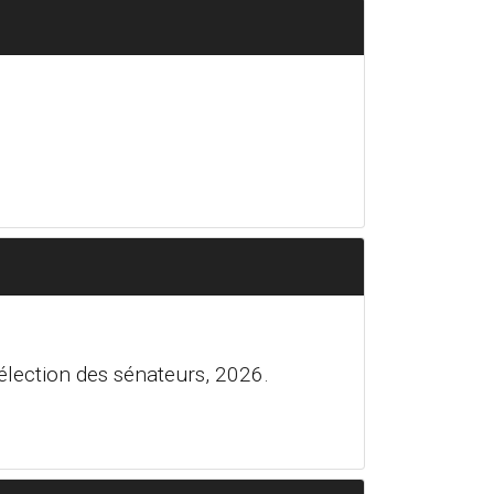
élection des sénateurs, 2026.