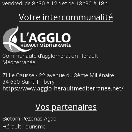
vendredi de 8h30 à 12h et de 13h30 à 18h
Votre intercommunalité
Communauté d'agglomération Hérault
Méditerranée
ZI Le Causse - 22 avenue du 3ème Millénaire
34 630 Saint-Thibéry
https://www.agglo-heraultmediterranee.net/
Vos partenaires
Sictom Pézenas Agde
Hérault Tourisme