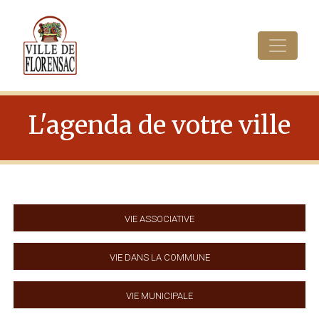
Cookies management panel
L'agenda de votre ville
Vie associative
Vie dans la commune
Vie municipale