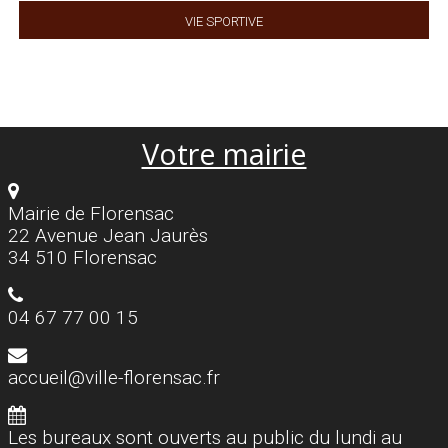
Vie sportive
Votre mairie
Mairie de Florensac
22 Avenue Jean Jaurès
34 510 Florensac
04 67 77 00 15
accueil@ville-florensac.fr
Les bureaux sont ouverts au public du lundi au